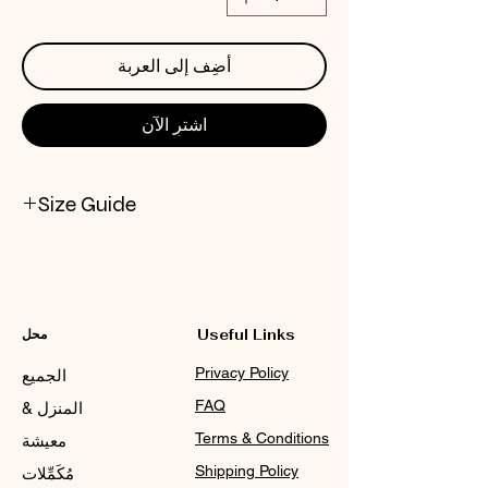
أضِف إلى العربة
اشترِ الآن
Size Guide
CHECK NOX SIZE CHART
Useful Links
محل
Privacy Policy
الجميع
FAQ
المنزل &
Terms & Conditions
معيشة
Shipping Policy
مُكَمِّلات