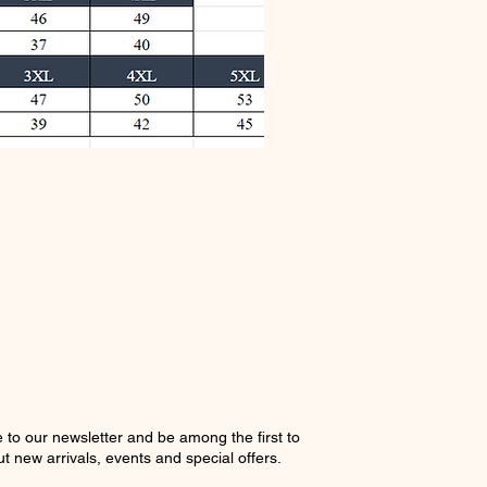
 to our newsletter and be among the first to
t new arrivals, events and special offers.