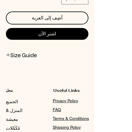
أضِف إلى العربة
اشترِ الآن
Size Guide
CHECK NOX SIZE CHART
Useful Links
محل
Privacy Policy
الجميع
FAQ
المنزل &
Terms & Conditions
معيشة
Shipping Policy
مُكَمِّلات