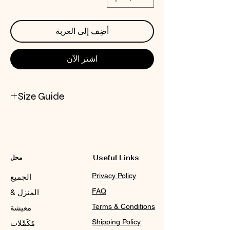
أضِف إلى العربة
اشترِ الآن
Size Guide
CHECK NOX SIZE CHART
Useful Links
محل
Privacy Policy
الجميع
FAQ
المنزل &
Terms & Conditions
معيشة
Shipping Policy
مُكَمِّلات