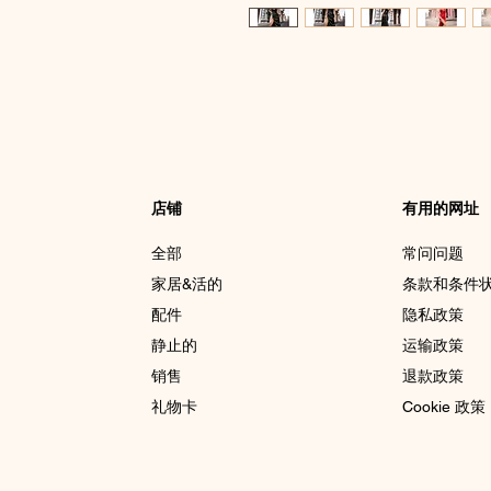
店铺
有用的网址
全部
常问问题
家居&活的
条款和条件
配件
隐私政策
静止的
运输政策
销售
退款政策
礼物卡
Cookie 政策