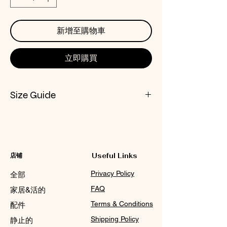
新增至購物車
立即購買
Size Guide
CHECK NOX SIZE CHART
店铺
Useful Links
Privacy Policy
全部
FAQ
家居&活的
Terms & Conditions
配件
Shipping Policy
静止的