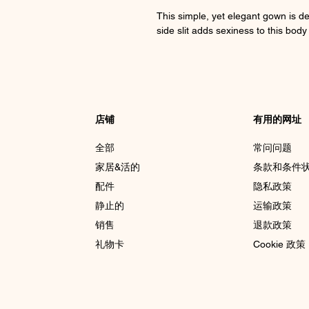
This simple, yet elegant gown is de
side slit adds sexiness to this bod
店铺
有用的网址
全部
常问问题
家居&活的
条款和条件
配件
隐私政策
静止的
运输政策
销售
退款政策
礼物卡
Cookie 政策